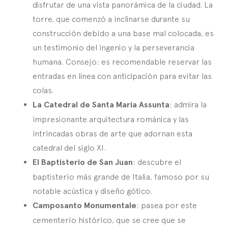
disfrutar de una vista panorámica de la ciudad. La
torre, que comenzó a inclinarse durante su
construcción debido a una base mal colocada, es
un testimonio del ingenio y la perseverancia
humana. Consejo: es recomendable reservar las
entradas en línea con anticipación para evitar las
colas.
La Catedral de Santa Maria Assunta
: admira la
impresionante arquitectura románica y las
intrincadas obras de arte que adornan esta
catedral del siglo XI.
El Baptisterio de San Juan
: descubre el
baptisterio más grande de Italia, famoso por su
notable acústica y diseño gótico.
Camposanto Monumentale
: pasea por este
cementerio histórico, que se cree que se