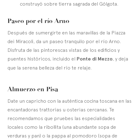
construyó sobre tierra sagrada del Gólgota.
Paseo por el río Arno
Después de sumergirte en las maravillas de la Piazza
dei Miracoli, da un paseo tranquilo por el río Arno.
Disfruta de las pintorescas vistas de los edificios y
puentes históricos, incluido el
Ponte di Mezzo
, y deja
que la serena belleza del río te relaje.
Almuerzo en Pisa
Date un capricho con la auténtica cocina toscana en las
encantadoras trattorias u osterias cercanas. Te
recomendamos que pruebes las especialidades
locales como la ribollita (una abundante sopa de
verduras y pan) o la pappa al pomodoro (sopa de