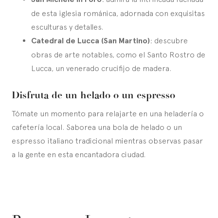
de esta iglesia románica, adornada con exquisitas
esculturas y detalles.
Catedral de Lucca (San Martino)
: descubre
obras de arte notables, como el Santo Rostro de
Lucca, un venerado crucifijo de madera.
Disfruta de un helado o un espresso
Tómate un momento para relajarte en una heladería o
cafetería local. Saborea una bola de helado o un
espresso italiano tradicional mientras observas pasar
a la gente en esta encantadora ciudad.