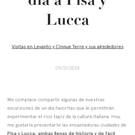
Lucca
Visitas en Levanto y Cinque Terre y sus alrededores
09/21/2024
Me complace compartir algunas de nuestras
excursiones de un día favoritas que le permitirán
experimentar el rico tapiz de la cultura italiana. Hoy,
me gustaría presentarte las encantadoras ciudades de
Pisa y Lucca, ambas llenas de historia y de fácil