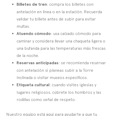
Billetes de tren
: compra los billetes con
antelación en línea o en la estación. Recuerda
validar tu billete antes de subir para evitar
multas.
Atuendo cómodo
: usa calzado cómodo para
caminar y considera llevar una chaqueta ligera o
una bufanda para las temperaturas más frescas
de la noche.
Reservas anticipadas
: se recomienda reservar
con antelación si planeas subir a la Torre
Inclinada o visitar museos específicos.
Etiqueta cultural
: cuando visites iglesias y
lugares religiosos, cúbrete los hombros y las
rodillas como señal de respeto.
Nuestro equipo está aquí para ayudarte a que tu