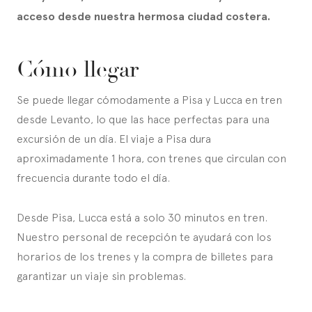
acceso desde nuestra hermosa ciudad costera.
Cómo llegar
Se puede llegar cómodamente a Pisa y Lucca en tren
desde Levanto, lo que las hace perfectas para una
excursión de un día. El viaje a Pisa dura
aproximadamente 1 hora, con trenes que circulan con
frecuencia durante todo el día.
Desde Pisa, Lucca está a solo 30 minutos en tren.
Nuestro personal de recepción te ayudará con los
horarios de los trenes y la compra de billetes para
garantizar un viaje sin problemas.