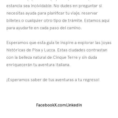
estancia sea inolvidable. No dudes en preguntar si
necesitas ayuda para planificar tu viaje, reservar
billetes o cualquier otro tipo de trámite. Estamos aquí
para ayudarte en cada paso del camino.
Esperamos que esta guía te inspire a explorar las joyas
históricas de Pisa y Lucca. Estas ciudades contrastan
con la belleza natural de Cinque Terre y sin duda
enriquecerán tu aventura italiana.
¡Esperamos saber de tus aventuras a tu regreso!
Facebook
X.com
LinkedIn