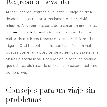
Regreso a Levanto
Al caer la tarde, regresa a Levanto. El viaje en tren
desde Lucca dura aproximadamente 1 hora y 45
minutos. A tu regreso, considera cenar en uno de los
restaurantes de Levanto
, donde podrás disfrutar de
platos de mariscos frescos o cocina tradicional de
Liguria. O, si te apetece una comida más informal,
puedes comer una porción de auténtica pizza italiana
en una pizzería local. Después de la cena, es posible
que quieras disfrutar de un tranquilo paseo nocturno
por la playa.
Consejos para un viaje sin
problemas