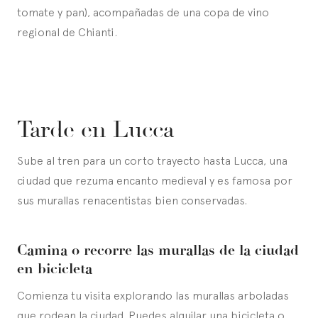
tomate y pan), acompañadas de una copa de vino
regional de Chianti.
Tarde en Lucca
Sube al tren para un corto trayecto hasta Lucca, una
ciudad que rezuma encanto medieval y es famosa por
sus murallas renacentistas bien conservadas.
Camina o recorre las murallas de la ciudad
en bicicleta
Comienza tu visita explorando las murallas arboladas
que rodean la ciudad. Puedes alquilar una bicicleta o