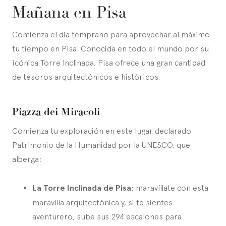
Mañana en Pisa
Comienza el día temprano para aprovechar al máximo
tu tiempo en Pisa. Conocida en todo el mundo por su
icónica Torre Inclinada, Pisa ofrece una gran cantidad
de tesoros arquitectónicos e históricos.
Piazza dei Miracoli
Comienza tu exploración en este lugar declarado
Patrimonio de la Humanidad por la UNESCO, que
alberga:
La Torre Inclinada de Pisa
: maravíllate con esta
maravilla arquitectónica y, si te sientes
aventurero, sube sus 294 escalones para