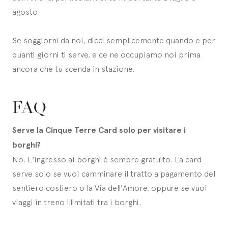
agosto.
Se soggiorni da noi, dicci semplicemente quando e per
quanti giorni ti serve, e ce ne occupiamo noi prima
ancora che tu scenda in stazione.
FAQ
Serve la Cinque Terre Card solo per visitare i
borghi?
No. L'ingresso ai borghi è sempre gratuito. La card
serve solo se vuoi camminare il tratto a pagamento del
sentiero costiero o la Via dell'Amore, oppure se vuoi
viaggi in treno illimitati tra i borghi.