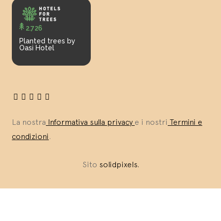
2.726
Planted trees by
Oasi Hotel
La nostra
Informativa sulla privacy
e i nostri
Termini e
condizioni
.
Sito
solidpixels.