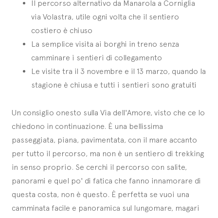
Il percorso alternativo da Manarola a Corniglia
via Volastra, utile ogni volta che il sentiero
costiero è chiuso
La semplice visita ai borghi in treno senza
camminare i sentieri di collegamento
Le visite tra il 3 novembre e il 13 marzo, quando la
stagione è chiusa e tutti i sentieri sono gratuiti
Un consiglio onesto sulla Via dell'Amore, visto che ce lo
chiedono in continuazione. È una bellissima
passeggiata, piana, pavimentata, con il mare accanto
per tutto il percorso, ma non è un sentiero di trekking
in senso proprio. Se cerchi il percorso con salite,
panorami e quel po' di fatica che fanno innamorare di
questa costa, non è questo. È perfetta se vuoi una
camminata facile e panoramica sul lungomare, magari