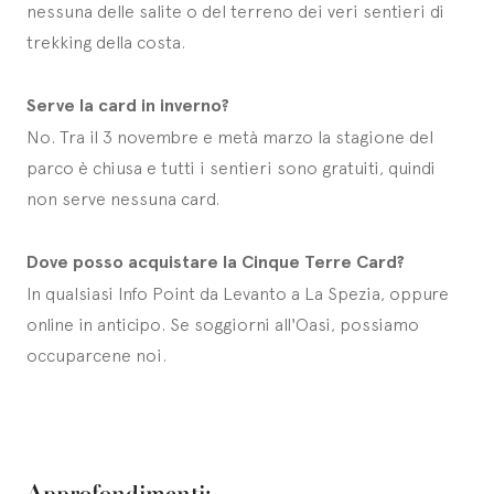
nessuna delle salite o del terreno dei veri sentieri di
trekking della costa.
Serve la card in inverno?
No. Tra il 3 novembre e metà marzo la stagione del
parco è chiusa e tutti i sentieri sono gratuiti, quindi
non serve nessuna card.
Dove posso acquistare la Cinque Terre Card?
In qualsiasi Info Point da Levanto a La Spezia, oppure
online in anticipo. Se soggiorni all'Oasi, possiamo
occuparcene noi.
Approfondimenti: