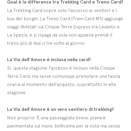
Qual è la differenza tra Trekking Card e Treno Card?
La Trekking Card copre solo l'accesso ai sentieri e i
bus dei borghi. La Treno Card (Train Card MS) aggiunge
viaggi illimitati sul Cinque Terre Express tra Levanto e
La Spezia, e si ripaga da sola non appena prendi il
treno più di due o tre volte al giorno.
La Via dell'Amore è inclusa nella card?
Sì, questa stagione l'accesso è incluso nella Cinque
Terre Card, ma serve comunque prenotare una fascia
oraria al momento dell'acquisto, soprattutto in alta
stagione.
La Via dell'Amore è un vero sentiero di trekking?
Non proprio. È una passeggiata breve, piana e
pavimentata sul mare, bellissima per la vista ma senza