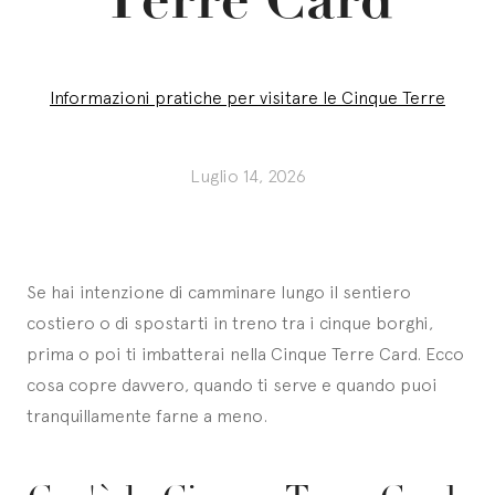
Informazioni pratiche per visitare le Cinque Terre
Luglio 14, 2026
Se hai intenzione di camminare lungo il sentiero
costiero o di spostarti in treno tra i cinque borghi,
prima o poi ti imbatterai nella Cinque Terre Card. Ecco
cosa copre davvero, quando ti serve e quando puoi
tranquillamente farne a meno.