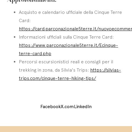
Acquisto e calendario ufficiale della Cinque Terre
Card:
https://card.parconazionale5terre.it/nuovoecomme
Informazioni ufficiali sulla Cinque Terre Card:
https://www.parconazionale5terre.it/Ecinque-
terre-card.php
Percorsi escursionistici reali e consigli per il
trekking in zona, da Silvia's Trips:
https://silvias-
trips.com/cinque-terre-hiking-tips/
Facebook
X.com
LinkedIn