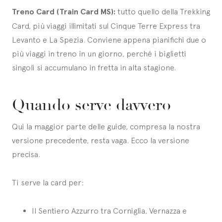
Treno Card (Train Card MS):
tutto quello della Trekking
Card, più viaggi illimitati sul Cinque Terre Express tra
Levanto e La Spezia. Conviene appena pianifichi due o
più viaggi in treno in un giorno, perché i biglietti
singoli si accumulano in fretta in alta stagione.
Quando serve davvero
Qui la maggior parte delle guide, compresa la nostra
versione precedente, resta vaga. Ecco la versione
precisa.
Ti serve la card per:
Il Sentiero Azzurro tra Corniglia, Vernazza e