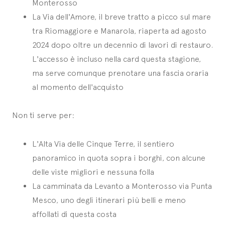
Monterosso
La Via dell'Amore, il breve tratto a picco sul mare
tra Riomaggiore e Manarola, riaperta ad agosto
2024 dopo oltre un decennio di lavori di restauro.
L'accesso è incluso nella card questa stagione,
ma serve comunque prenotare una fascia oraria
al momento dell'acquisto
Non ti serve per:
L'Alta Via delle Cinque Terre, il sentiero
panoramico in quota sopra i borghi, con alcune
delle viste migliori e nessuna folla
La camminata da Levanto a Monterosso via Punta
Mesco, uno degli itinerari più belli e meno
affollati di questa costa