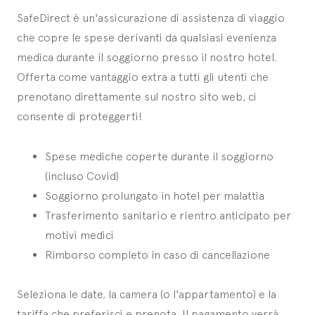
SafeDirect è un'assicurazione di assistenza di viaggio
che copre le spese derivanti da qualsiasi evenienza
medica durante il soggiorno presso il nostro hotel.
Offerta come vantaggio extra a tutti gli utenti che
prenotano direttamente sul nostro sito web, ci
consente di proteggerti!
Spese mediche coperte durante il soggiorno
(incluso Covid)
Soggiorno prolungato in hotel per malattia
Trasferimento sanitario e rientro anticipato per
motivi medici
Rimborso completo in caso di cancellazione
Seleziona le date, la camera (o l'appartamento) e la
tariffa che preferisci e prenota. Il pagamento verrà