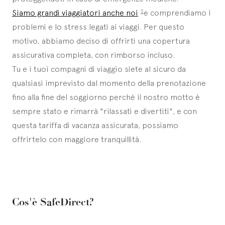
Siamo grandi viaggiatori anche noi
e comprendiamo i
problemi e lo stress legati ai viaggi. Per questo
motivo, abbiamo deciso di offrirti una copertura
assicurativa completa, con rimborso incluso.
Tu e i tuoi compagni di viaggio siete al sicuro da
qualsiasi imprevisto dal momento della prenotazione
fino alla fine del soggiorno perché il nostro motto è
sempre stato e rimarrà "rilassati e divertiti", e con
questa tariffa di vacanza assicurata, possiamo
offrirtelo con maggiore tranquillità.
Cos'è SafeDirect?