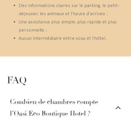
Des informations claires sur le parking, le petit-
déjeuner, les animaux et l’heure d’arrivée ;
Une assistance plus simple, plus rapide et plus
personnelle ;
Aucun intermédiaire entre vous et l’hôtel.
FAQ
Combien de chambres compte
l’Oasi Eco Boutique Hotel ?