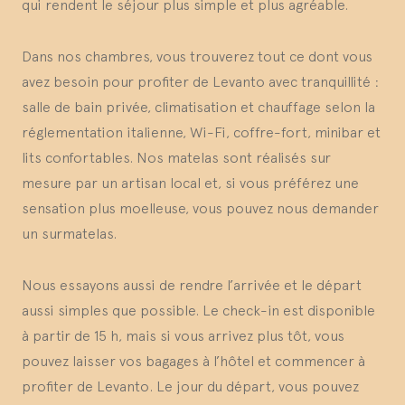
qui rendent le séjour plus simple et plus agréable.
Dans nos chambres, vous trouverez tout ce dont vous
avez besoin pour profiter de Levanto avec tranquillité :
salle de bain privée, climatisation et chauffage selon la
réglementation italienne, Wi-Fi, coffre-fort, minibar et
lits confortables. Nos matelas sont réalisés sur
mesure par un artisan local et, si vous préférez une
sensation plus moelleuse, vous pouvez nous demander
un surmatelas.
Nous essayons aussi de rendre l’arrivée et le départ
aussi simples que possible. Le check-in est disponible
à partir de 15 h, mais si vous arrivez plus tôt, vous
pouvez laisser vos bagages à l’hôtel et commencer à
profiter de Levanto. Le jour du départ, vous pouvez