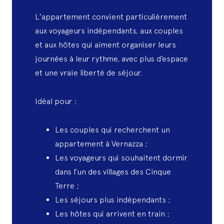
L’appartement convient particulièrement
aux voyageurs indépendants, aux couples
et aux hôtes qui aiment organiser leurs
journées à leur rythme, avec plus d’espace
et une vraie liberté de séjour.
Idéal pour :
Les couples qui recherchent un
appartement à Vernazza ;
Les voyageurs qui souhaitent dormir
dans l’un des villages des Cinque
Terre ;
Les séjours plus indépendants ;
Les hôtes qui arrivent en train ;