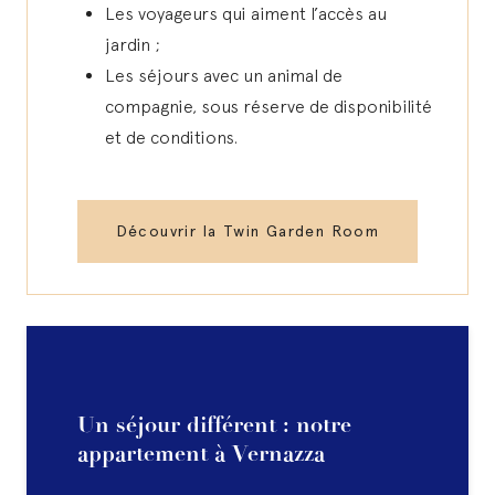
Les voyageurs qui aiment l’accès au
jardin ;
Les séjours avec un animal de
compagnie, sous réserve de disponibilité
et de conditions.
Découvrir la Twin Garden Room
Un séjour différent : notre
appartement à Vernazza