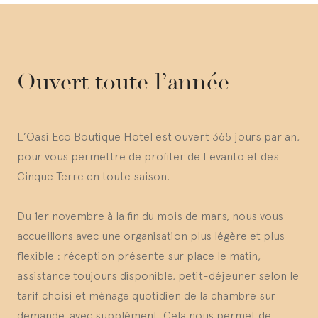
Ouvert toute l’année
L’Oasi Eco Boutique Hotel est ouvert 365 jours par an,
pour vous permettre de profiter de Levanto et des
Cinque Terre en toute saison.
Du 1er novembre à la fin du mois de mars, nous vous
accueillons avec une organisation plus légère et plus
flexible : réception présente sur place le matin,
assistance toujours disponible, petit-déjeuner selon le
tarif choisi et ménage quotidien de la chambre sur
demande, avec supplément. Cela nous permet de