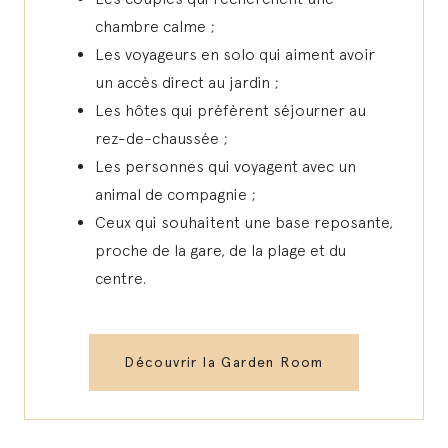
chambre calme ;
Les voyageurs en solo qui aiment avoir
un accès direct au jardin ;
Les hôtes qui préfèrent séjourner au
rez-de-chaussée ;
Les personnes qui voyagent avec un
animal de compagnie ;
Ceux qui souhaitent une base reposante,
proche de la gare, de la plage et du
centre.
Découvrir la Garden Room