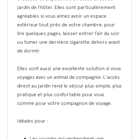
jardin de l’hôtel. Elles sont particulièrement
agréables si vous aimez avoir un espace
extérieur tout près de votre chambre, pour
lire quelques pages, laisser entrer l’air du soir
ou fumer une dernière cigarette dehors avant
de dormir.
Elles sont aussi une excellente solution si vous
voyagez avec un animal de compagnie. L’accès
direct au jardin rend le séjour plus simple, plus
pratique et plus confortable pour vous
comme pour votre compagnon de voyage.
Idéales pour :
Les couples qui recherchent une