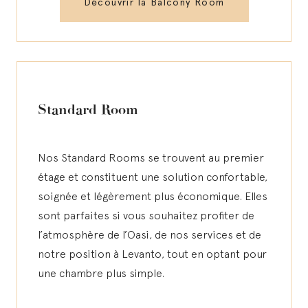
Découvrir la Balcony Room
Standard Room
Nos Standard Rooms se trouvent au premier
étage et constituent une solution confortable,
soignée et légèrement plus économique. Elles
sont parfaites si vous souhaitez profiter de
l’atmosphère de l’Oasi, de nos services et de
notre position à Levanto, tout en optant pour
une chambre plus simple.