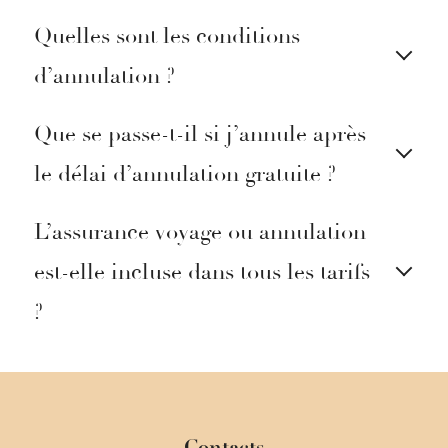
Quelles sont les conditions
d’annulation ?
Que se passe-t-il si j’annule après
le délai d’annulation gratuite ?
L’assurance voyage ou annulation
est-elle incluse dans tous les tarifs
?
Contacts