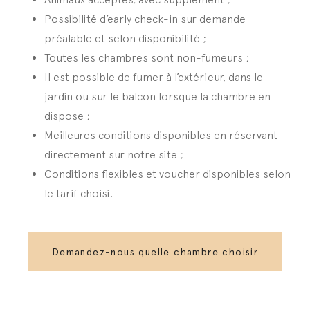
Possibilité d’early check-in sur demande
préalable et selon disponibilité ;
Toutes les chambres sont non-fumeurs ;
Il est possible de fumer à l’extérieur, dans le
jardin ou sur le balcon lorsque la chambre en
dispose ;
Meilleures conditions disponibles en réservant
directement sur notre site ;
Conditions flexibles et voucher disponibles selon
le tarif choisi.
Demandez-nous quelle chambre choisir