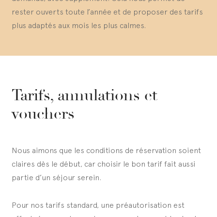
rester ouverts toute l’année et de proposer des tarifs
plus adaptés aux mois les plus calmes.
Tarifs, annulations et
vouchers
Nous aimons que les conditions de réservation soient
claires dès le début, car choisir le bon tarif fait aussi
partie d’un séjour serein.
Pour nos tarifs standard, une préautorisation est