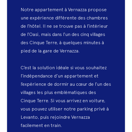
Notre appartement à Vernazza propose
une expérience différente des chambres
de l’hôtel. Il ne se trouve pas à l’intérieur
de l’Oasi, mais dans l’un des cinq villages
des Cinque Terre, à quelques minutes à
pied de la gare de Vernazza.
C’est la solution idéale si vous souhaitez
l’indépendance d’un appartement et
l’expérience de dormir au cœur de l’un des
villages les plus emblématiques des
Cinque Terre. Si vous arrivez en voiture,
vous pouvez utiliser notre parking privé à
Levanto, puis rejoindre Vernazza
facilement en train.