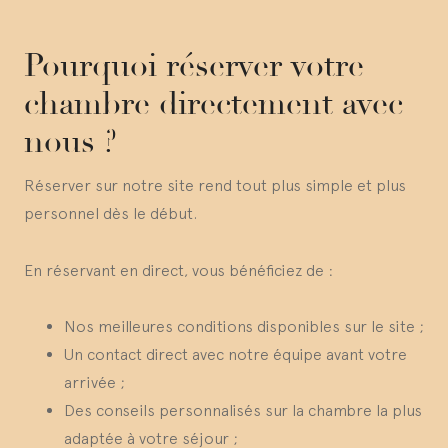
Pourquoi réserver votre
chambre directement avec
nous ?
Réserver sur notre site rend tout plus simple et plus
personnel dès le début.
En réservant en direct, vous bénéficiez de :
Nos meilleures conditions disponibles sur le site ;
Un contact direct avec notre équipe avant votre
arrivée ;
Des conseils personnalisés sur la chambre la plus
adaptée à votre séjour ;