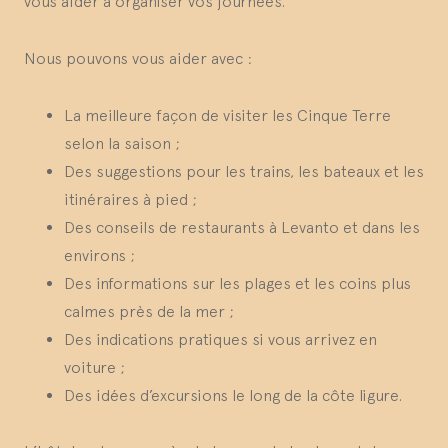
vous aider à organiser vos journées.
Nous pouvons vous aider avec :
La meilleure façon de visiter les Cinque Terre
selon la saison ;
Des suggestions pour les trains, les bateaux et les
itinéraires à pied ;
Des conseils de restaurants à Levanto et dans les
environs ;
Des informations sur les plages et les coins plus
calmes près de la mer ;
Des indications pratiques si vous arrivez en
voiture ;
Des idées d’excursions le long de la côte ligure.