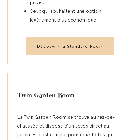
privé ;
Ceux qui souhaitent une option
légèrement plus économique.
Découvrir la Standard Room
Twin Garden Room
La Twin Garden Room se trouve au rez-de-
chaussée et dispose d’un accès direct au
jardin. Elle est conçue pour deux hôtes qui