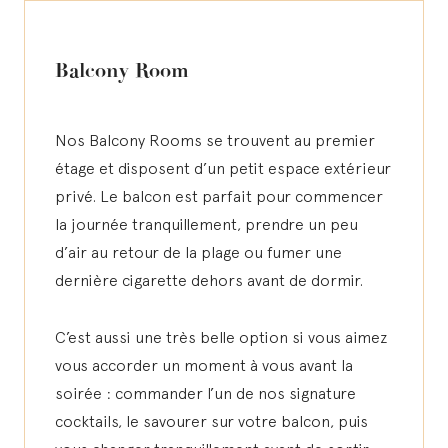
Balcony Room
Nos Balcony Rooms se trouvent au premier
étage et disposent d’un petit espace extérieur
privé. Le balcon est parfait pour commencer
la journée tranquillement, prendre un peu
d’air au retour de la plage ou fumer une
dernière cigarette dehors avant de dormir.
C’est aussi une très belle option si vous aimez
vous accorder un moment à vous avant la
soirée : commander l’un de nos signature
cocktails, le savourer sur votre balcon, puis