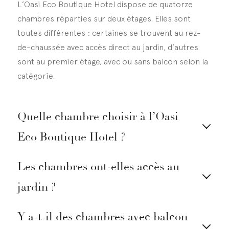
L’Oasi Eco Boutique Hotel dispose de quatorze
chambres réparties sur deux étages. Elles sont
toutes différentes : certaines se trouvent au rez-
de-chaussée avec accès direct au jardin, d’autres
sont au premier étage, avec ou sans balcon selon la
catégorie.
Quelle chambre choisir à l’Oasi
Eco Boutique Hotel ?
Les chambres ont-elles accès au
jardin ?
Y a-t-il des chambres avec balcon