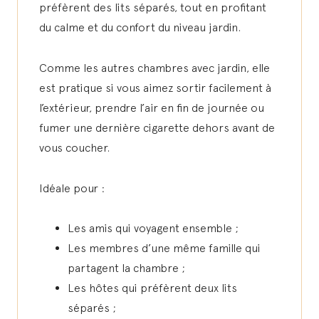
préfèrent des lits séparés, tout en profitant
du calme et du confort du niveau jardin.
Comme les autres chambres avec jardin, elle
est pratique si vous aimez sortir facilement à
l’extérieur, prendre l’air en fin de journée ou
fumer une dernière cigarette dehors avant de
vous coucher.
Idéale pour :
Les amis qui voyagent ensemble ;
Les membres d’une même famille qui
partagent la chambre ;
Les hôtes qui préfèrent deux lits
séparés ;