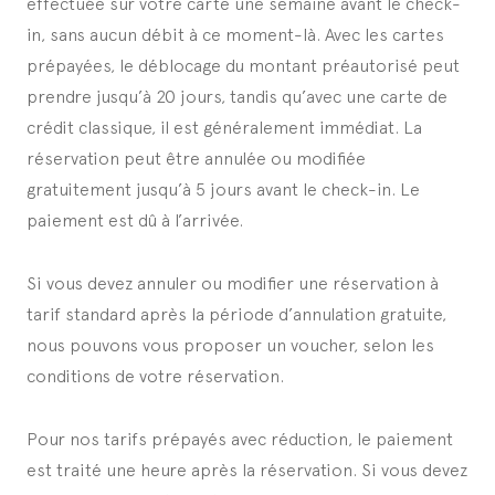
effectuée sur votre carte une semaine avant le check-
in, sans aucun débit à ce moment-là. Avec les cartes
prépayées, le déblocage du montant préautorisé peut
prendre jusqu’à 20 jours, tandis qu’avec une carte de
crédit classique, il est généralement immédiat. La
réservation peut être annulée ou modifiée
gratuitement jusqu’à 5 jours avant le check-in. Le
paiement est dû à l’arrivée.
Si vous devez annuler ou modifier une réservation à
tarif standard après la période d’annulation gratuite,
nous pouvons vous proposer un voucher, selon les
conditions de votre réservation.
Pour nos tarifs prépayés avec réduction, le paiement
est traité une heure après la réservation. Si vous devez