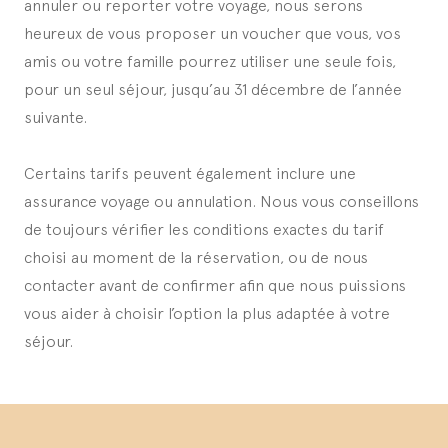
annuler ou reporter votre voyage, nous serons
heureux de vous proposer un voucher que vous, vos
amis ou votre famille pourrez utiliser une seule fois,
pour un seul séjour, jusqu’au 31 décembre de l’année
suivante.
Certains tarifs peuvent également inclure une
assurance voyage ou annulation. Nous vous conseillons
de toujours vérifier les conditions exactes du tarif
choisi au moment de la réservation, ou de nous
contacter avant de confirmer afin que nous puissions
vous aider à choisir l’option la plus adaptée à votre
séjour.