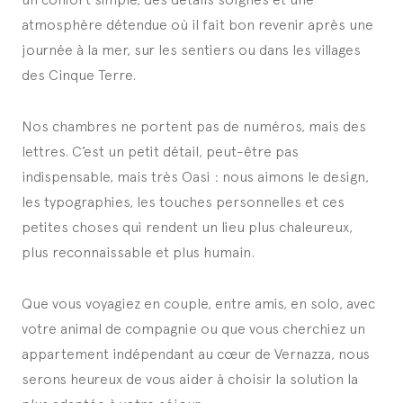
atmosphère détendue où il fait bon revenir après une
journée à la mer, sur les sentiers ou dans les villages
des Cinque Terre.
Nos chambres ne portent pas de numéros, mais des
lettres. C’est un petit détail, peut-être pas
indispensable, mais très Oasi : nous aimons le design,
les typographies, les touches personnelles et ces
petites choses qui rendent un lieu plus chaleureux,
plus reconnaissable et plus humain.
Que vous voyagiez en couple, entre amis, en solo, avec
votre animal de compagnie ou que vous cherchiez un
appartement indépendant au cœur de Vernazza, nous
serons heureux de vous aider à choisir la solution la