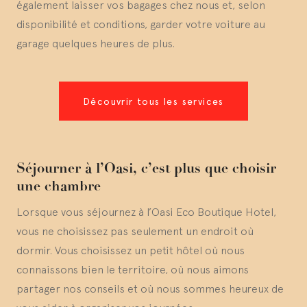
également laisser vos bagages chez nous et, selon
disponibilité et conditions, garder votre voiture au
garage quelques heures de plus.
Découvrir tous les services
Séjourner à l’Oasi, c’est plus que choisir
une chambre
Lorsque vous séjournez à l’Oasi Eco Boutique Hotel,
vous ne choisissez pas seulement un endroit où
dormir. Vous choisissez un petit hôtel où nous
connaissons bien le territoire, où nous aimons
partager nos conseils et où nous sommes heureux de