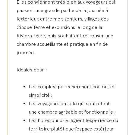
Elles conviennent très bien aux voyageurs qui
passent une grande partie de la journée à
l’extérieur, entre mer, sentiers, villages des
Cinque Terre et excursions le long de la
Riviera ligure, puis souhaitent retrouver une
chambre accueillante et pratique en fin de
journée.
Idéales pour :
Les couples qui recherchent confort et
simplicité ;
Les voyageurs en solo qui souhaitent
une chambre agréable et fonctionnelle ;
Les hôtes qui privilégient l’expérience du
territoire plutôt que l’espace extérieur