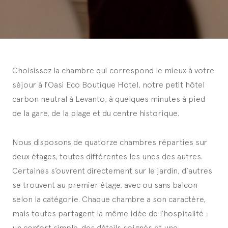
Choisissez la chambre qui correspond le mieux à votre
séjour à l’Oasi Eco Boutique Hotel, notre petit hôtel
carbon neutral à Levanto, à quelques minutes à pied
de la gare, de la plage et du centre historique.
Nous disposons de quatorze chambres réparties sur
deux étages, toutes différentes les unes des autres.
Certaines s’ouvrent directement sur le jardin, d’autres
se trouvent au premier étage, avec ou sans balcon
selon la catégorie. Chaque chambre a son caractère,
mais toutes partagent la même idée de l’hospitalité :
un confort simple, des détails soignés et une