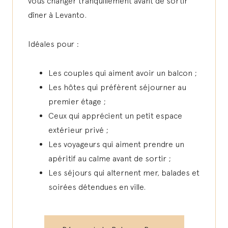
vous changer tranquillement avant de sortir
dîner à Levanto.
Idéales pour :
Les couples qui aiment avoir un balcon ;
Les hôtes qui préfèrent séjourner au
premier étage ;
Ceux qui apprécient un petit espace
extérieur privé ;
Les voyageurs qui aiment prendre un
apéritif au calme avant de sortir ;
Les séjours qui alternent mer, balades et
soirées détendues en ville.