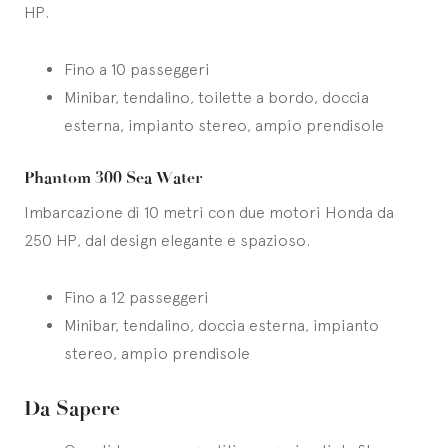
HP.
Fino a 10 passeggeri
Minibar, tendalino, toilette a bordo, doccia
esterna, impianto stereo, ampio prendisole
Phantom 300 Sea Water
Imbarcazione di 10 metri con due motori Honda da
250 HP, dal design elegante e spazioso.
Fino a 12 passeggeri
Minibar, tendalino, doccia esterna, impianto
stereo, ampio prendisole
Da Sapere