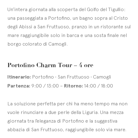
Un’intera giornata alla scoperta del Golfo del Tigullio:
una passeggiata a Portofino, un bagno sopra al Cristo
degli Abissi a San Fruttuoso, pranzo in un ristorante sul
mare raggiungibile solo in barca e una sosta finale nel
borgo colorato di Camogli.
Portofino Charm Tour – 4 ore
Itinerario:
Portofino • San Fruttuoso • Camogli
Partenza:
9:00 / 13:00 –
Ritorno:
14:00 / 18:00
La soluzione perfetta per chi ha meno tempo ma non
vuole rinunciare a due perle della Liguria. Una mezza
giornata tra l’eleganza di Portofino e la suggestiva
abbazia di San Fruttuoso, raggiungibile solo via mare.