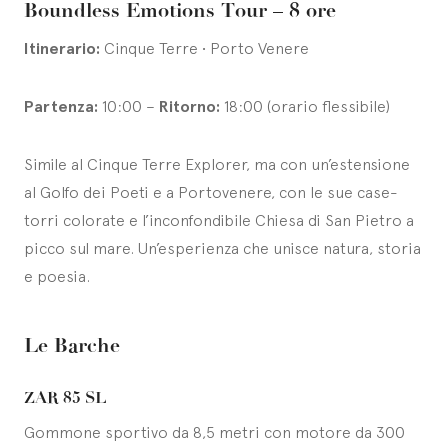
Boundless Emotions Tour – 8 ore
Itinerario:
Cinque Terre • Porto Venere
Partenza:
10:00 –
Ritorno:
18:00 (orario flessibile)
Simile al Cinque Terre Explorer, ma con un’estensione
al Golfo dei Poeti e a Portovenere, con le sue case-
torri colorate e l’inconfondibile Chiesa di San Pietro a
picco sul mare. Un’esperienza che unisce natura, storia
e poesia.
Le Barche
ZAR 85 SL
Gommone sportivo da 8,5 metri con motore da 300