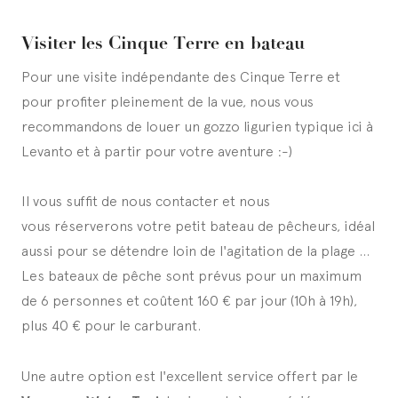
Visiter les Cinque Terre en bateau
Pour une visite indépendante des Cinque Terre et
pour profiter pleinement de la vue, nous vous
recommandons de louer un gozzo ligurien typique ici à
Levanto et à partir pour votre aventure :-)
Il vous suffit de nous contacter et nous
vous réserverons votre petit bateau de pêcheurs, idéal
aussi pour se détendre loin de l'agitation de la plage ...
Les bateaux de pêche sont prévus pour un maximum
de 6 personnes et coûtent 160 € par jour (10h à 19h),
plus 40 € pour le carburant.
Une autre option est l'excellent service offert par le