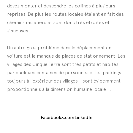
devez monter et descendre les collines à plusieurs
reprises. De plus les routes locales étaient en fait des
chemins muletiers et sont donc très étroites et
sinueuses.
Un autre gros problème dans le déplacement en
voiture est le manque de places de stationnement. Les
villages des Cinque Terre sont très petits et habités
par quelques centaines de personnes et les parkings -
toujours à l'extérieur des villages - sont évidemment
proportionnels à la dimension humaine locale ...
Facebook
X.com
LinkedIn