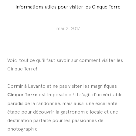
Informations utiles pour visiter les Cinque Terre
mai 2, 2017
Voici tout ce qu'il faut savoir sur comment visiter les
Cinque Terre!
Dormir à Levanto et ne pas visiter les magnifiques
Cinque Terre
est impossible ! Il s'agit d'un véritable
paradis de la randonnée, mais aussi une excellente
étape pour découvrir la gastronomie locale et une
destination parfaite pour les passionnés de
photographie.