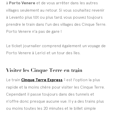
à
Porto Venere
et de vous arrêter dans les autres
villages seulement au retour. Si vous souhaitez revenir
à Levanto plus tôt ou plus tard, vous pouvez toujours
prendre le train dans l'un des villages des Cinque Terre.
Porto Venere n'a pas de gare !
Le ticket journalier comprend également un voyage de
Porto Venere à Lerici et un tour des îles.
Visiter les Cinque Terre en train
Le train
Cinque Terre Express
est l'option la plus
rapide et la moins chère pour visiter les Cinque Terre.
Cependant il passe toujours dans des tunnels et
n'offre donc presque aucune vue. Il y a des trains plus
ou moins toutes les 20 minutes et le billet simple