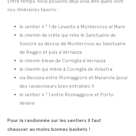
Entre temps, nous pouvons déjà vous dire quels sont
nos itinéraires favoris :
le sentier n ° 1 de Levanto à Monterosso al Mare
le chemin de crête qui relie le Sanctuaire de
Soviore au dessus de Monterosso au Sanctuaire
de Reggio et puis à Vernazza
le chemin bleue de Corniglia à Vernazza
le chemin qui mène à Corniglia de Volastra
via Beccara entre Riomaggiore et Manarola (pour
des randonneurs bien entraînés !)
le sentier n ° 1 entre Riomaggiore et Porto
Venere
Pour la randonnée sur les sentiers il faut
chausser au moins bonnes baskets !