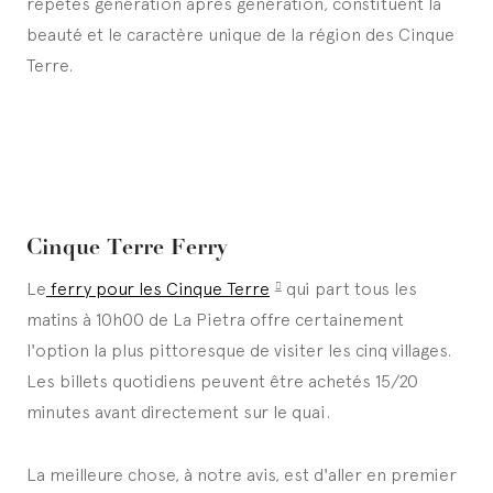
répétés génération après génération, constituent la
beauté et le caractère unique de la région des Cinque
Terre.
Cinque Terre Ferry
Le
ferry pour les Cinque Terre
qui part tous les
matins à 10h00 de La Pietra offre certainement
l'option la plus pittoresque de visiter les cinq villages.
Les billets quotidiens peuvent être achetés 15/20
minutes avant directement sur le quai.
La meilleure chose, à notre avis, est d'aller en premier