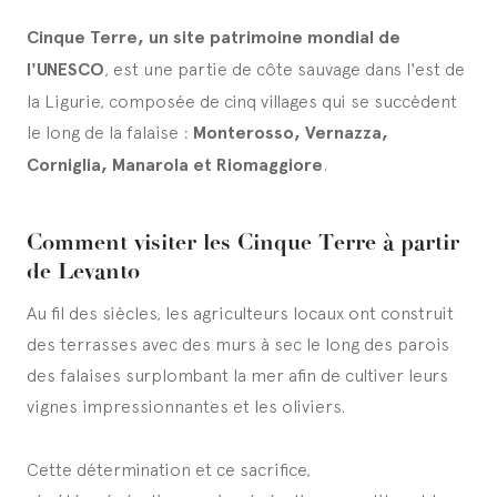
Cinque Terre, un site patrimoine mondial de
l'UNESCO
, est une partie de côte sauvage dans l'est de
la Ligurie, composée de cinq villages qui se succèdent
le long de la falaise :
Monterosso, Vernazza,
Corniglia, Manarola et Riomaggiore
.
Comment visiter les Cinque Terre à partir
de Levanto
Au fil des siècles, les agriculteurs locaux ont construit
des terrasses avec des murs à sec le long des parois
des falaises surplombant la mer afin de cultiver leurs
vignes impressionnantes et les oliviers.
Cette détermination et ce sacrifice,