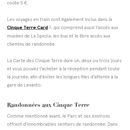
coûte 5 €.
Les voyages en train sont également inclus dans la
Cinque Terre Card
, qui comprend aussi l'accès aux
musées de La Spezia, les bus et le libre accès aux
chemins de randonnée.
La Carte des Cinque Terre dure un, deux ou trois jours
et vous pouvez l'acheter à la réception pendant toute
la journée, afin d'éviter les longues files d'attente à la
gare de Levanto.
Randonnées aux Cinque Terre
Comme mentionné avant, le Parc et ses environs
offrent d'innombrables sentiers de randonnée. Dans