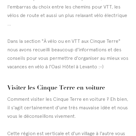
l'embarras du choix entre les chemins pour VTT, les
vélos de route et aussi un plus relaxant vélo électrique
...
Dans la section "À vélo ou en VTT aux Cinque Terre"
nous avons recueilli beaucoup d'informations et des
conseils pour vous permettre d'organiser au mieux vos
vacances en vélo à l'Oasi Hôtel à Levanto :-)
Visiter les Cinque Terre en voiture
Comment visiter les Cinque Terre en voiture ? Eh bien,
il s'agit certainement d'une très mauvaise idée et nous
vous le déconseillons vivement.
Cette région est verticale et d'un village à l'autre vous