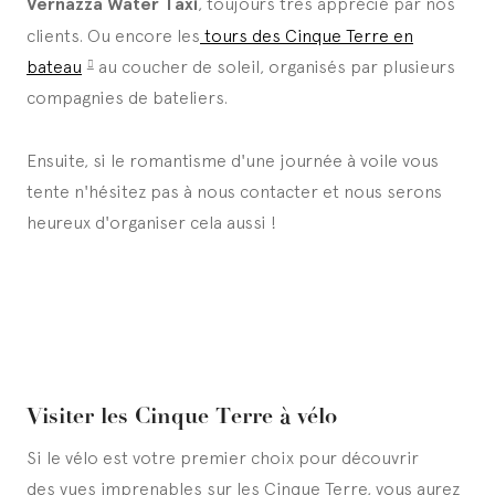
Vernazza Water Taxi
, toujours très apprécié par nos
clients. Ou encore les
tours des Cinque Terre en
bateau
au coucher de soleil, organisés par plusieurs
compagnies de bateliers.
Ensuite, si le romantisme d'une journée à voile vous
tente n'hésitez pas à nous contacter et nous serons
heureux d'organiser cela aussi !
Visiter les Cinque Terre à vélo
Si le vélo est votre premier choix pour découvrir
des vues imprenables sur les Cinque Terre, vous aurez