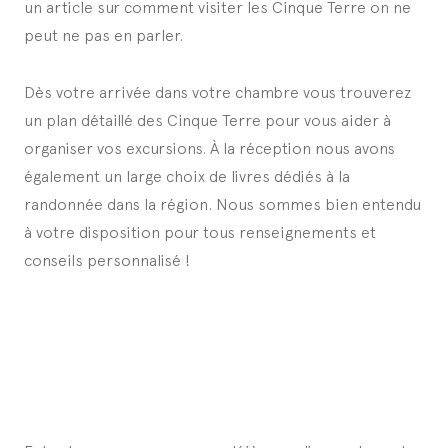
un article sur comment visiter les Cinque Terre on ne
peut ne pas en parler.
Dès votre arrivée dans votre chambre vous trouverez
un plan détaillé des Cinque Terre pour vous aider à
organiser vos excursions. À la réception nous avons
également un large choix de livres dédiés à la
randonnée dans la région. Nous sommes bien entendu
à votre disposition pour tous renseignements et
conseils personnalisé !